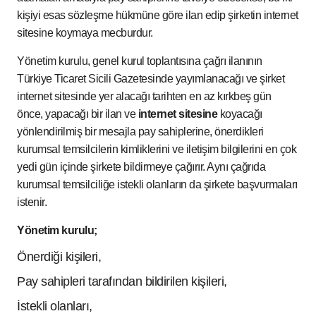
kişiyi esas sözleşme hükmüne göre ilan edip şirketin internet
sitesine koymaya mecburdur.
Yönetim kurulu, genel kurul toplantısına çağrı ilanının
Türkiye Ticaret Sicili Gazetesinde yayımlanacağı ve şirket
internet sitesinde yer alacağı tarihten en az kırkbeş gün
önce, yapacağı bir ilan ve
internet sitesine
koyacağı
yönlendirilmiş bir mesajla pay sahiplerine, önerdikleri
kurumsal temsilcilerin kimliklerini ve iletişim bilgilerini en çok
yedi gün içinde şirkete bildirmeye çağırır. Aynı çağrıda
kurumsal temsilciliğe istekli olanların da şirkete başvurmaları
istenir.
Yönetim kurulu;
Önerdiği kişileri,
Pay sahipleri tarafından bildirilen kişileri,
İstekli olanları,