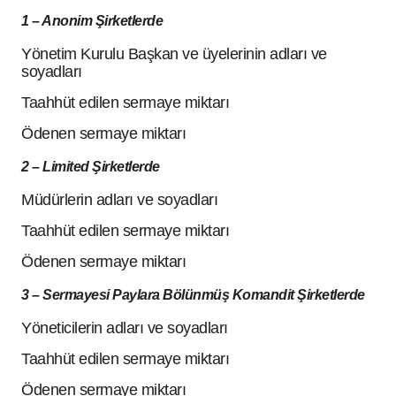
1 – Anonim Şirketlerde
Yönetim Kurulu Başkan ve üyelerinin adları ve
soyadları
Taahhüt edilen sermaye miktarı
Ödenen sermaye miktarı
2 – Limited Şirketlerde
Müdürlerin adları ve soyadları
Taahhüt edilen sermaye miktarı
Ödenen sermaye miktarı
3 – Sermayesi Paylara Bölünmüş Komandit Şirketlerde
Yöneticilerin adları ve soyadları
Taahhüt edilen sermaye miktarı
Ödenen sermaye miktarı