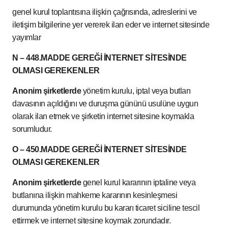
genel kurul toplantısına ilişkin çağrısında, adreslerini ve
iletişim bilgilerine yer vererek ilan eder ve internet sitesinde
yayımlar
N – 448.MADDE GEREĞİ İNTERNET SİTESİNDE
OLMASI GEREKENLER
Anonim şirketlerde
yönetim kurulu, iptal veya butlan
davasının açıldığını ve duruşma gününü usulüne uygun
olarak ilan etmek ve şirketin internet sitesine koymakla
sorumludur.
O – 450.MADDE GEREĞİ İNTERNET SİTESİNDE
OLMASI GEREKENLER
Anonim şirketlerde
genel kurul kararının iptaline veya
butlanına ilişkin mahkeme kararının kesinleşmesi
durumunda yönetim kurulu bu kararı ticaret siciline tescil
ettirmek ve internet sitesine koymak zorundadır.