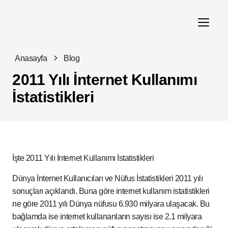
Anasayfa
Blog
2011 Yılı İnternet Kullanımı
İstatistikleri
İşte 2011 Yılı İnternet Kullanımı İstatistikleri
Dünya İnternet Kullanıcıları ve Nüfus İstatistikleri 2011 yılı
sonuçları açıklandı. Buna göre internet kullanım istatistikleri
ne göre 2011 yılı Dünya nüfusu 6.930 milyara ulaşacak. Bu
bağlamda ise internet kullananların sayısı ise 2.1 milyara