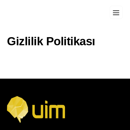
Gizlilik Politikası