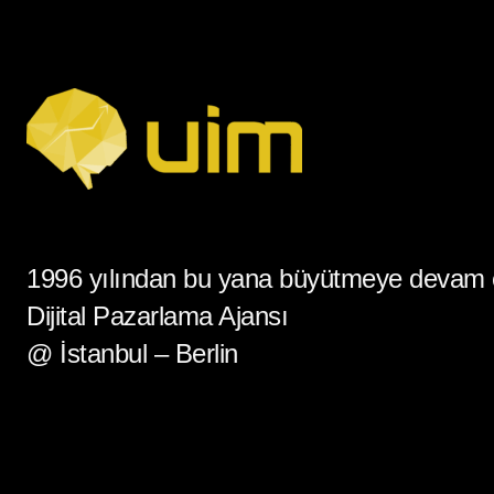
1996 yılından bu yana büyütmeye devam
Dijital Pazarlama Ajansı
@ İstanbul – Berlin