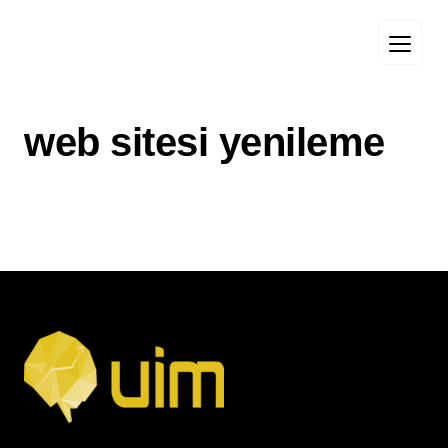
web sitesi yenileme