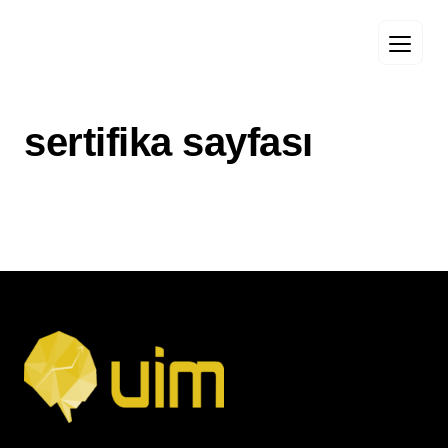
sertifika sayfası