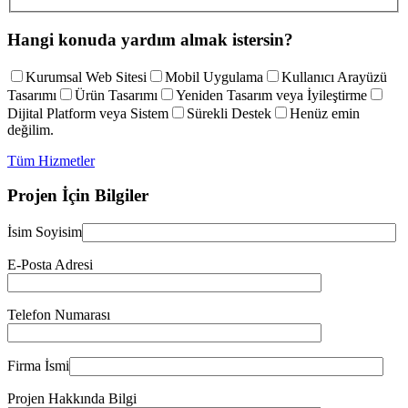
Hangi konuda yardım almak istersin?
Kurumsal Web Sitesi
Mobil Uygulama
Kullanıcı Arayüzü
Tasarımı
Ürün Tasarımı
Yeniden Tasarım veya İyileştirme
Dijital Platform veya Sistem
Sürekli Destek
Henüz emin
değilim.
Tüm Hizmetler
Projen İçin Bilgiler
İsim Soyisim
E-Posta Adresi
Telefon Numarası
Firma İsmi
Projen Hakkında Bilgi