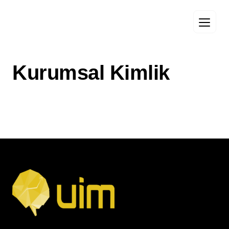
Kurumsal Kimlik