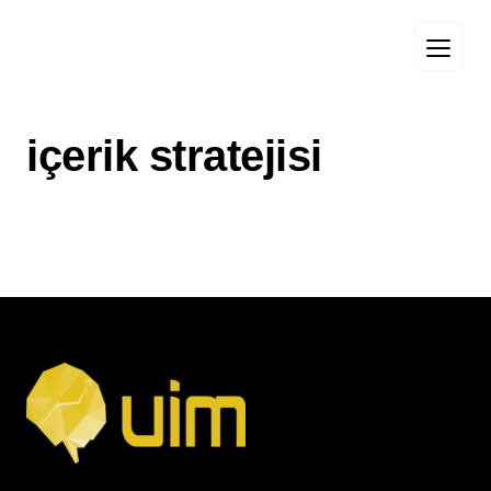
içerik stratejisi