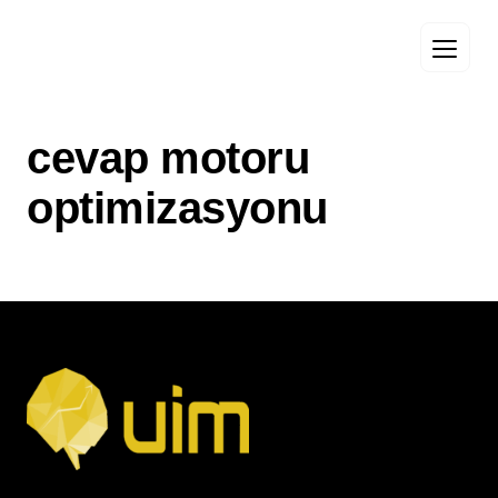
cevap motoru
optimizasyonu