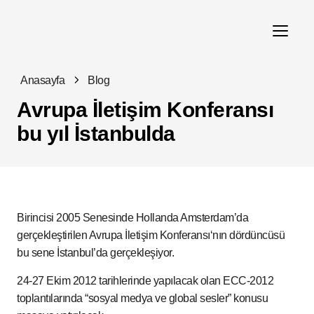
Anasayfa
Blog
Avrupa İletişim Konferansı
bu yıl İstanbulda
Birincisi 2005 Senesinde Hollanda Amsterdam’da
gerçekleştirilen Avrupa İletişim Konferansı‘nın dördüncüsü
bu sene İstanbul’da gerçekleşiyor.
24-27 Ekim 2012 tarihlerinde yapılacak olan ECC-2012
toplantılarında “sosyal medya ve global sesler” konusu