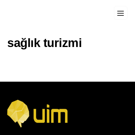
sağlık turizmi