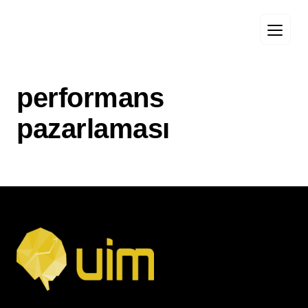
performans
pazarlaması