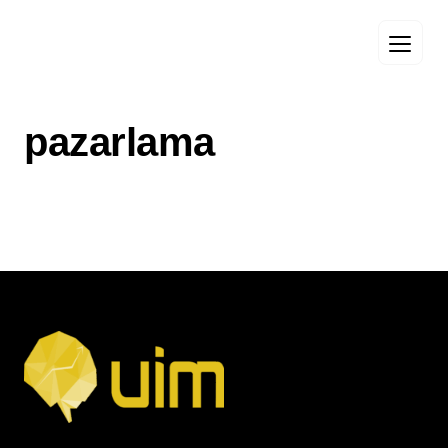
pazarlama