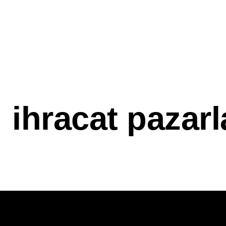
ihracat pazar