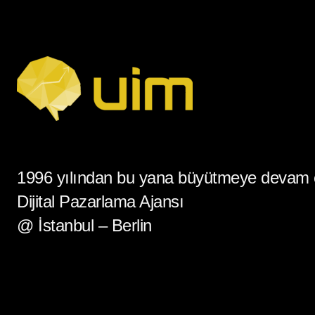
1996 yılından bu yana büyütmeye devam
Dijital Pazarlama Ajansı
@ İstanbul – Berlin