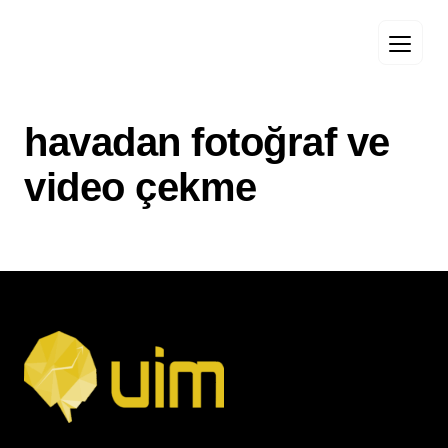
havadan fotoğraf ve
video çekme