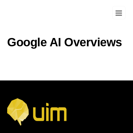
Google AI Overviews