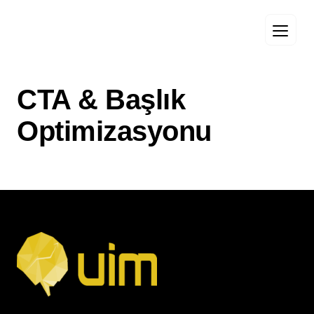
CTA & Başlık
Optimizasyonu