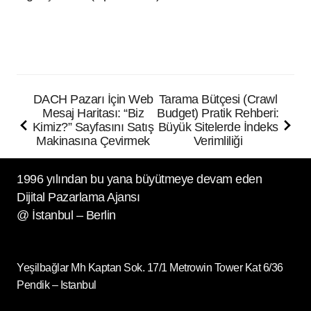
DACH Pazarı İçin Web
Tarama Bütçesi (Crawl
Mesaj Haritası: “Biz
Budget) Pratik Rehberi:
Kimiz?” Sayfasını Satış
Büyük Sitelerde İndeks
Makinasına Çevirmek
Verimliliği
1996 yılından bu yana büyütmeye devam eden
Dijital Pazarlama Ajansı
@ İstanbul – Berlin
Yeşilbağlar Mh Kaptan Sok. 17/1 Metrowin Tower Kat 6/36
Pendik – Istanbul